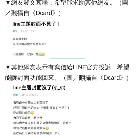
▼網友發文哀嚎，希望能求助其他網友。（圖
／翻攝自《Dcard》）
▼其他網友表示有寫信給LINE官方投訴，希望
能讓封面功能回來。（圖／翻攝自《Dcard》）