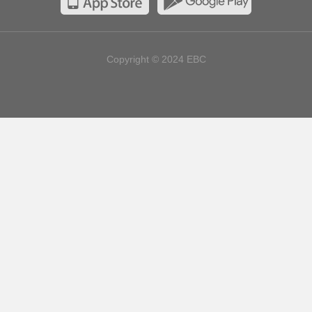
Copyright © 2024
EBC