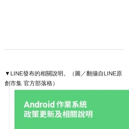
▼LINE發布的相關說明。（圖／翻攝自LINE原
創市集 官方部落格）