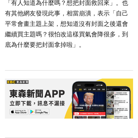
「有人知道為什麼嗎？想把封面救回來」。也
有其他網友發現此事，相當崩潰，表示「自己
平常會畫主題上架，想知道沒有封面之後還會
繼續買主題嗎？很怕改這樣買氣會降很多，到
底為什麼要把封面拿掉啦」。