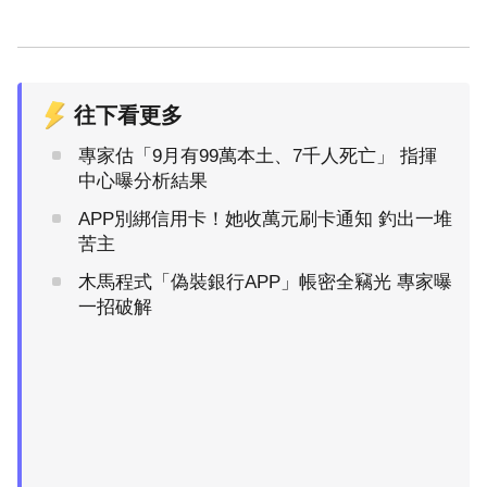
往下看更多
專家估「9月有99萬本土、7千人死亡」 指揮
中心曝分析結果
APP別綁信用卡！她收萬元刷卡通知 釣出一堆
苦主
木馬程式「偽裝銀行APP」帳密全竊光 專家曝
一招破解