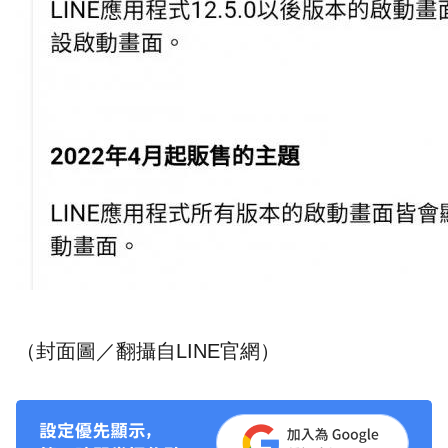
（封面圖／翻攝自LINE官網）