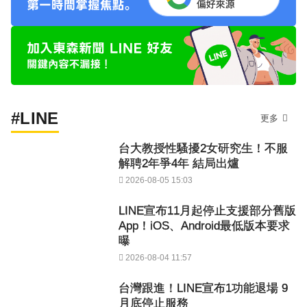
#LINE
更多
台大教授性騷擾2女研究生！不服
解聘2年爭4年 結局出爐
2026-08-05 15:03
LINE宣布11月起停止支援部分舊版
App！iOS、Android最低版本要求
曝
2026-08-04 11:57
台灣跟進！LINE宣布1功能退場 9
月底停止服務