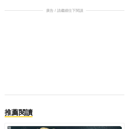
廣告 / 請繼續往下閱讀
推薦閱讀
PR