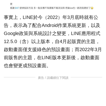
事實上，LINE於今（2022）年3月底時就有公
告，表示為了配合Android作業系統更新，以及
Google政策與系統設計之變更，LINE應用程式
12.5.0（含）以上版本，自4月起販賣的主題，​
啟動畫面僅支援綠色的預設畫面；而2022年3月
前販售的主題，在LINE版本更新後，啟動畫面
也會變更成預設畫面。
廣告 / 請繼續往下閱讀