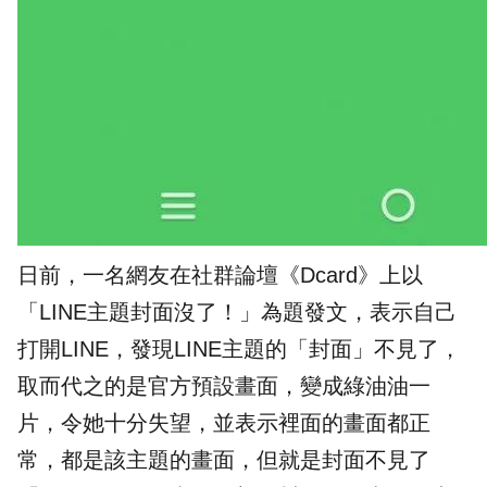
日前，一名網友在社群論壇《Dcard》上以
「LINE主題封面沒了！」為題發文，表示自己
打開LINE，發現LINE主題的「封面」不見了，
取而代之的是官方預設畫面，變成綠油油一
片，令她十分失望，並表示裡面的畫面都正
常，都是該主題的畫面，但就是封面不見了