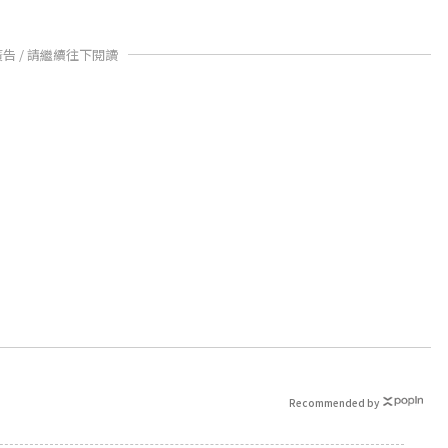
廣告 / 請繼續往下閱讀
Recommended by