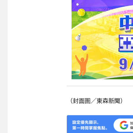
（封面圖／東森新聞）