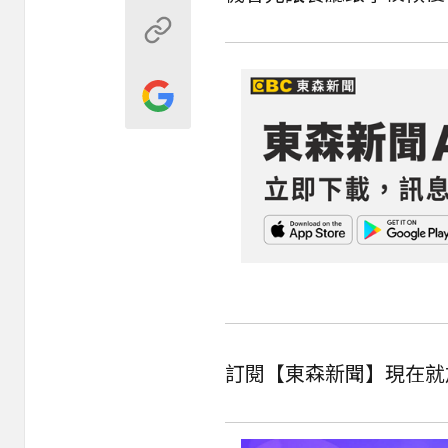
訂閱【東森新聞】現在就加入》ht