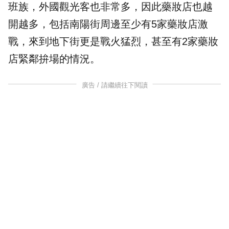
班族，外國觀光客也非常多，因此藥妝店也越
開越多，包括南陽街周邊至少有5家藥妝店激
戰，來到地下街更是戰火猛烈，甚至有2家藥妝
店緊鄰拚場的情況。
廣告 / 請繼續往下閱讀