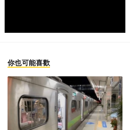
你也可能喜歡