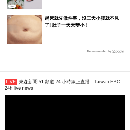
PR
起床就先做件事，沒三天小腹就不見
了! 肚子一天天變小！
Recommended by
東森新聞 51 頻道 24 小時線上直播｜Taiwan EBC
24h live news