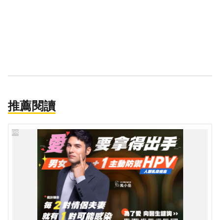
推薦閱讀
PR