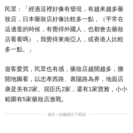
民眾：「經過這裡好像有發現，有越來越多藥
妝店，日本藥妝店好像比較多一點，（平常在
這邊逛的時候，有覺得外國人，也都會去藥妝
店看看嗎），我覺得東南亞人，或香港人比較
多一點。」
遊客愛買，民眾也有感，藥妝店越開越多，攤
開地圖看，以忠孝西路、襄陽路為界，地面店
康是美有2家、屈臣氏2家，還有1家寶雅，小小
範圍有5家藥妝店激戰。
廣告 / 請繼續往下閱讀