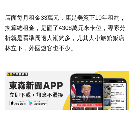
店面每月租金33萬元，康是美簽下10年租約，
換算總租金，是砸了4308萬元來卡位，專家分
析就是看準周邊人潮夠多，尤其大小旅館飯店
林立下，外國遊客也不少。