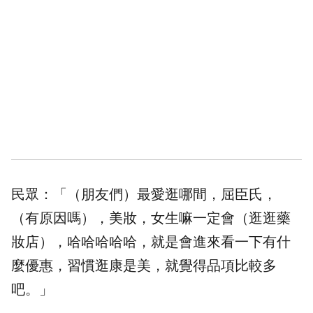
民眾：「（朋友們）最愛逛哪間，屈臣氏，
（有原因嗎），美妝，女生嘛一定會（逛逛藥
妝店），哈哈哈哈哈，就是會進來看一下有什
麼優惠，習慣逛康是美，就覺得品項比較多
吧。」