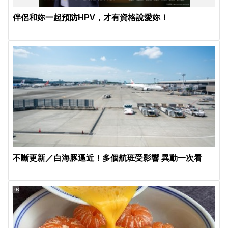
伴侶和妳一起預防HPV，才有資格說愛妳！
不斷更新／白海豚逼近！多個航班受影響 異動一次看
PR