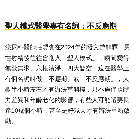
聖人模式醫學專有名詞：不反應期
泌尿科醫師
莊豐賓
在2024年的發文曾解釋，男
性射精後往往會進入「聖人模式」，瞬間變得
無欲無求、六根清淨、四大皆空，這在醫學上
有個名詞叫做「不應期」或「不反應期」，大
概半小時左右才有辦法重開機，只不過伴隨體
力差異和年齡老化的影響，有些人可能還要長
達10幾個小時，甚至是好幾天才有辦法重新啟
動。