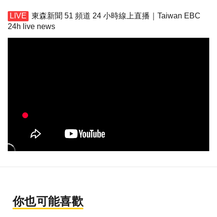
東森新聞 51 頻道 24 小時線上直播｜Taiwan EBC
24h live news
你也可能喜歡