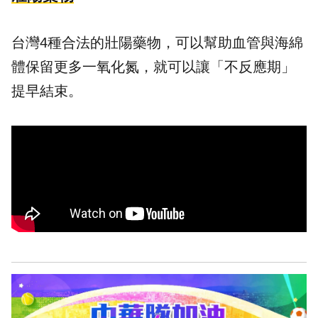
台灣4種合法的壯陽藥物，可以幫助血管與海綿
體保留更多一氧化氮，就可以讓「不反應期」
提早結束。