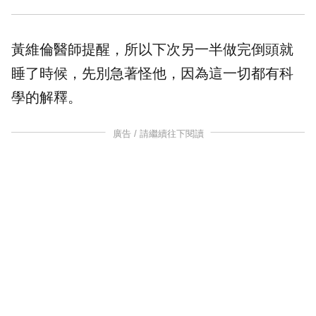
黃維倫醫師提醒，所以下次另一半做完倒頭就
睡了時候，先別急著怪他，因為這一切都有科
學的解釋。
廣告 / 請繼續往下閱讀