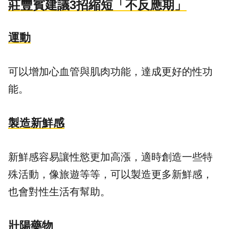
莊豐賓建議3招縮短「不反應期」
運動
可以增加心血管與肌肉功能，達成更好的性功
能。
製造新鮮感
新鮮感容易讓性慾更加高漲，適時創造一些特
殊活動，像旅遊等等，可以製造更多新鮮感，
也會對性生活有幫助。
壯陽藥物