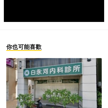
你也可能喜歡