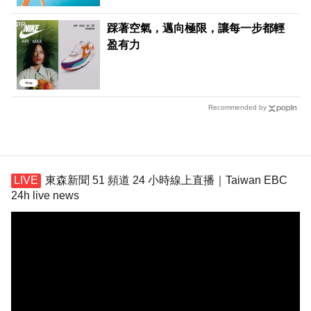
PR
踩著空氣，邁向極限，讓每一步都輕
盈有力
Recommended by
東森新聞 51 頻道 24 小時線上直播｜Taiwan EBC
24h live news