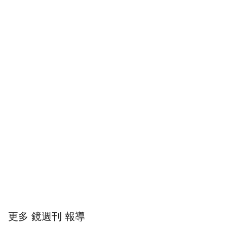
更多 鏡週刊 報導