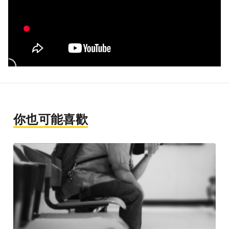
你也可能喜歡