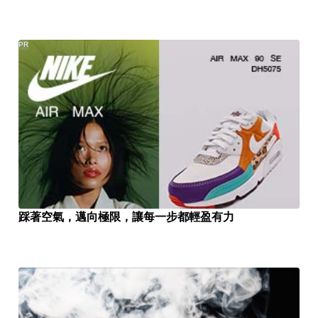
PR
踩著空氣，邁向極限，讓每一步都輕盈有力