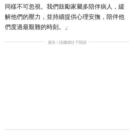
同樣不可忽視。我們鼓勵家屬多陪伴病人，緩
解他們的壓力，並持續提供心理安撫，陪伴他
們度過最艱難的時刻。」
廣告 / 請繼續往下閱讀