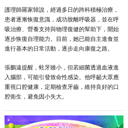
護理師羅家韓說，經過多日的跨科積極治療，
患者逐漸恢復意識，成功脫離呼吸器，並在呼
吸治療、營養支持與物理復健的幫助下，開始
逐步恢復自理能力。目前，她已能自主進食並
進行基本的日常活動，逐步走向康復之路。
張鵬遠提醒，蛀牙雖小，但若細菌透過血液進
入腦部，可能引發致命性感染。他呼籲大眾應
重視口腔健康，定期檢查牙齒，維持良好的口
腔衛生，避免因小失大。