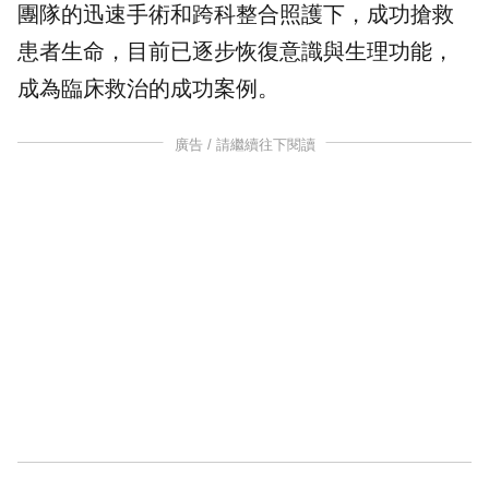
團隊的迅速手術和跨科整合照護下，成功搶救
患者生命，目前已逐步恢復意識與生理功能，
成為臨床救治的成功案例。
廣告 / 請繼續往下閱讀