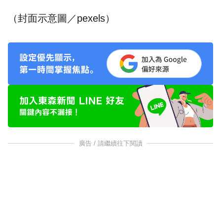
（封面示意圖／pexels）
廣告 / 請繼續往下閱讀