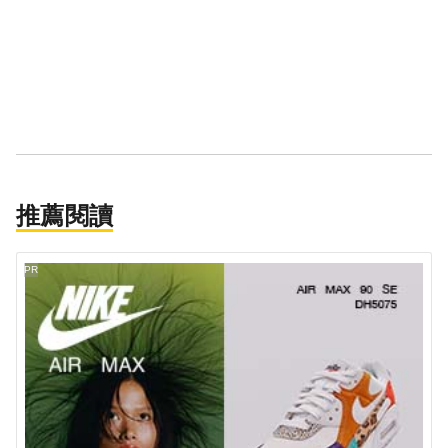
推薦閱讀
PR