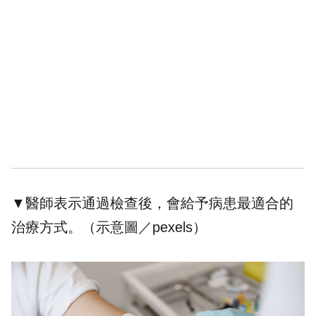
▼醫師表示通過檢查後，會給予病患最適合的
治療方式。（示意圖／pexels）