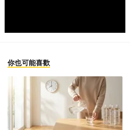
你也可能喜歡