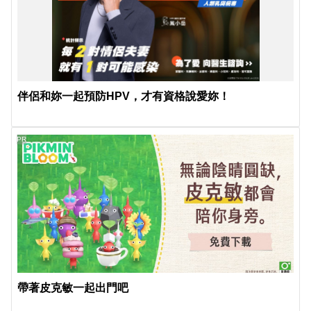
伴侶和妳一起預防HPV，才有資格說愛妳！
PR
帶著皮克敏一起出門吧