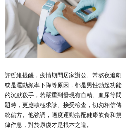
許哲維提醒，疫情期間居家辦公、常熬夜追劇
或是運動頻率下降等原因，都是男性勃起功能
的沉默殺手，若嚴重到發現有血精、血尿等問
題時，更應積極求診、接受檢查，切勿相信傳
統偏方。他強調，適度運動搭配健康飲食和規
律作息，對於康復才是根本之道。