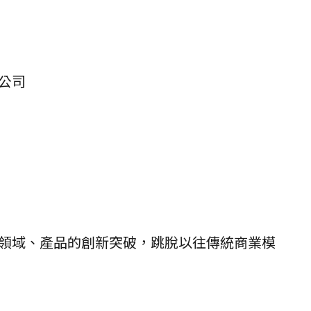
公司
領域、產品的創新突破，跳脫以往傳統商業模