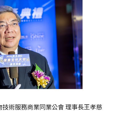
物技術服務商業同業公會 理事長王孝慈