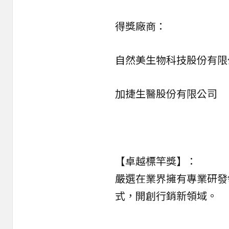
得獎廠商：
自然美生物科技股份有限
加捷生醫股份有限公司
【卓越標竿獎】：
嚴選在業界擁有專業研發
式，開創行銷新領域。