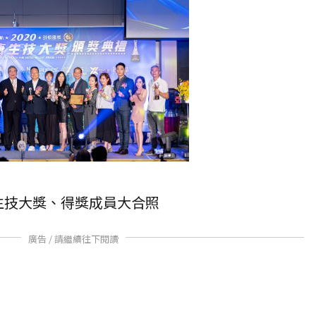
健康生技大獎、得獎成員大合照
廣告 / 請繼續往下閱讀