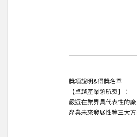
獎項說明&得獎名單
【卓越產業領航獎】：
嚴選在業界具代表性的廠
產業未來發展性等三大方