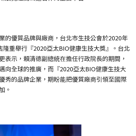
業的優質品牌與廠商，台北市生技公會於2020年
店隆重舉行『2020亞太BIO健康生技大獎』。台北
更表示，賴清德副總統在擔任行政院長的期間，
向全球的推廣，而『2020亞太BIO健康生技大
優秀的品牌企業，期盼能把優質廠商引領至國際
加。