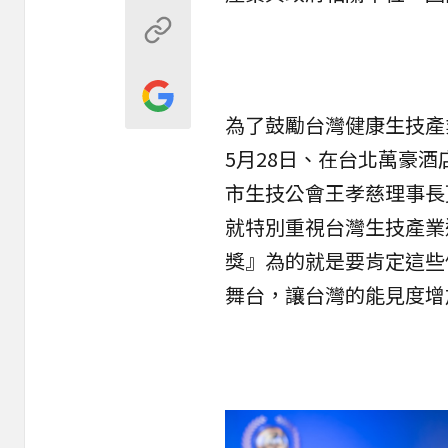
為了鼓勵台灣健康生技產
5月28日、在台北萬豪酒
市生技公會王孝慈理事長
就特別重視台灣生技產業邁
獎』為的就是要肯定這些
舞台，讓台灣的能見度增