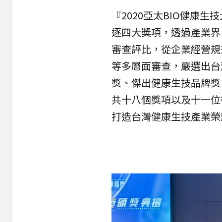
『2020亞太BIO健康
逐四大獎項，透過產業界
審查評比，從企業經營規
等多層面審查，嚴選出台
獎、傑出健康生技品牌獎
共十八個獎項以及十一位
打造台灣健康生技產業榮