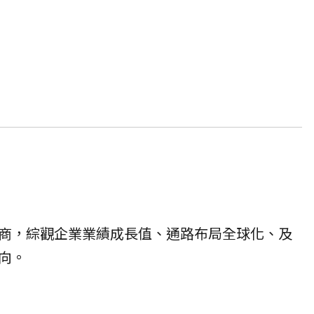
商，綜觀企業業績成長值、通路布局全球化、及
向。