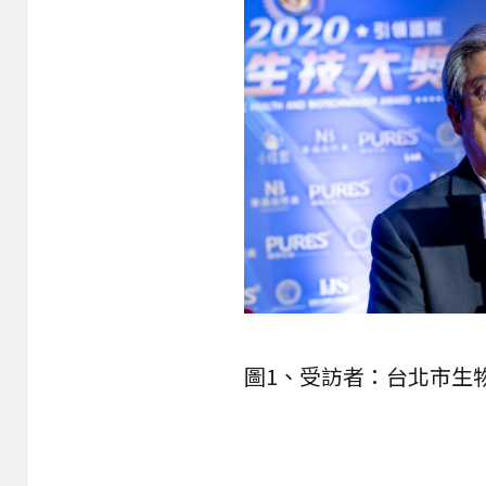
圖1、受訪者：台北市生