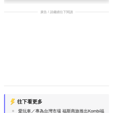
廣告 / 請繼續往下閱讀
往下看更多
愛玩車／專為台灣市場 福斯商旅推出Kombi福