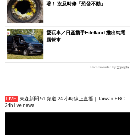
著！ 沒及時修「恐發不動」
愛玩車／日產攜手Eifelland 推出純電
露營車
Recommended by
東森新聞 51 頻道 24 小時線上直播｜Taiwan EBC
24h live news