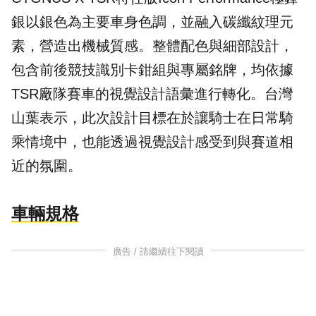
銀以銀色為主要車身色調，並融入碳纖紋理元
素，營造出機械質感。整體配色與細部設計，
包含前後競技識別卡鉗組與專屬銘牌，均依據
TSR廠隊賽車的視覺設計語彙進行轉化。台灣
山葉表示，此次設計目標在於讓騎士在日常騎
乘情境中，也能透過視覺設計感受到與賽道相
近的氛圍。
車輛規格
廣告 / 請繼續往下閱讀