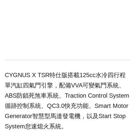
CYGNUS X TSR特仕版搭載125cc水冷四行程
單汽缸四氣門引擎，配備VVA可變氣門系統、
ABS防鎖死煞車系統、Traction Control System
循跡控制系統、QC3.0快充功能、Smart Motor
Generator智慧型馬達發電機，以及Start Stop
System怠速熄火系統。