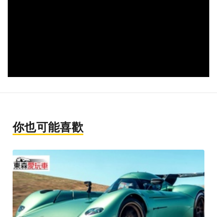
你也可能喜歡