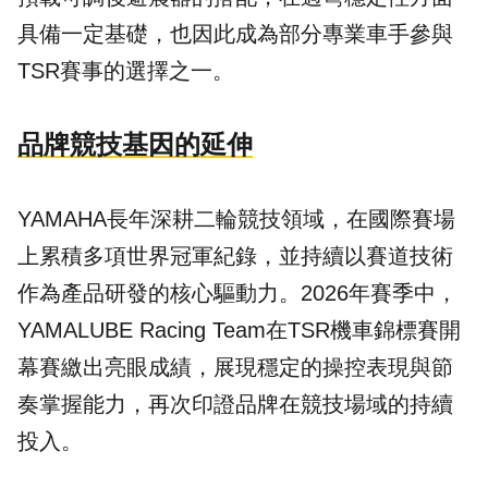
具備一定基礎，也因此成為部分專業車手參與
TSR賽事的選擇之一。
品牌競技基因的延伸
YAMAHA長年深耕二輪競技領域，在國際賽場
上累積多項世界冠軍紀錄，並持續以賽道技術
作為產品研發的核心驅動力。2026年賽季中，
YAMALUBE Racing Team在TSR機車錦標賽開
幕賽繳出亮眼成績，展現穩定的操控表現與節
奏掌握能力，再次印證品牌在競技場域的持續
投入。