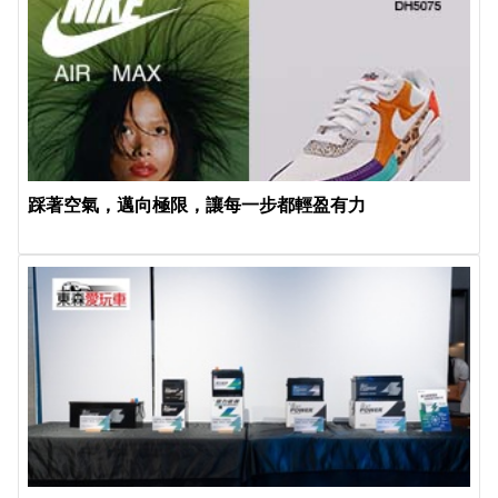
踩著空氣，邁向極限，讓每一步都輕盈有力