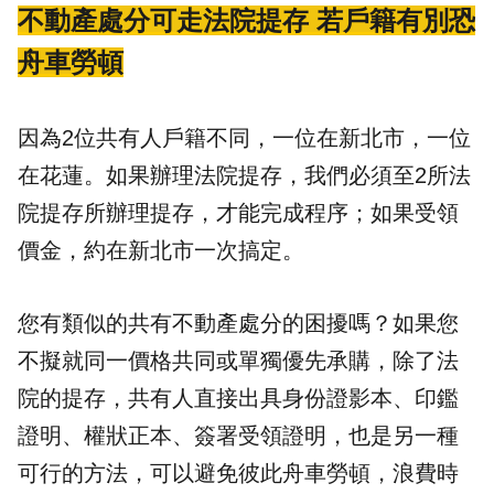
不動產處分可走法院提存 若戶籍有別恐
舟車勞頓
因為2位共有人戶籍不同，一位在新北市，一位
在花蓮。如果辦理法院提存，我們必須至2所法
院提存所辦理提存，才能完成程序；如果受領
價金，約在新北市一次搞定。
您有類似的共有不動產處分的困擾嗎？如果您
不擬就同一價格共同或單獨優先承購，除了法
院的提存，共有人直接出具身份證影本、印鑑
證明、權狀正本、簽署受領證明，也是另一種
可行的方法，可以避免彼此舟車勞頓，浪費時