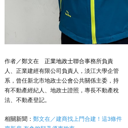
作者／鄭文在
正業地政士
聯合事務所負責
人、正業建經有限公司負責人，淡江大學企管
系，曾任新北市地政士公會公共關係主委，持
有不動產經紀人、地政士證照，專長不動產稅
法、不動產登記。
相關新聞：
鄭文在／建商找上門合建！這3條件