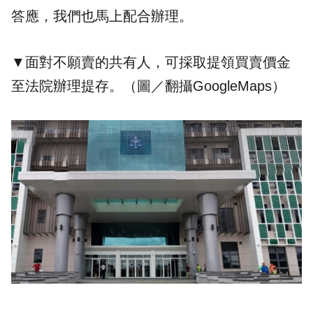
答應，我們也馬上配合辦理。
▼面對不願賣的共有人，可採取提領買賣價金
至法院辦理提存。（圖／翻攝
GoogleMaps
）