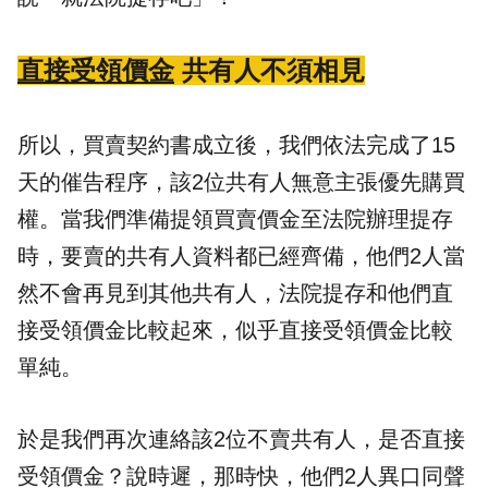
直接受領價金
共有人不須相見
所以，買賣契約書成立後，我們依法完成了15
天的催告程序，該2位共有人無意主張優先購買
權。當我們準備提領買賣價金至法院辦理提存
時，要賣的共有人資料都已經齊備，他們2人當
然不會再見到其他共有人，法院提存和他們直
接受領價金比較起來，似乎直接受領價金比較
單純。
於是我們再次連絡該2位不賣共有人，是否直接
受領價金？說時遲，那時快，他們2人異口同聲