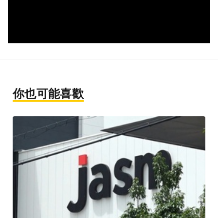
你也可能喜歡