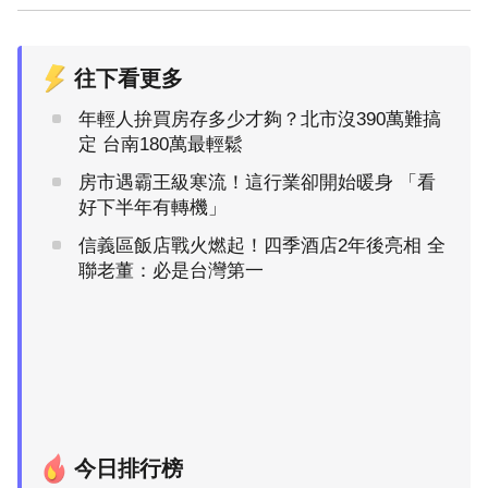
往下看更多
年輕人拚買房存多少才夠？北市沒390萬難搞
定 台南180萬最輕鬆
房市遇霸王級寒流！這行業卻開始暖身 「看
好下半年有轉機」
信義區飯店戰火燃起！四季酒店2年後亮相 全
聯老董：必是台灣第一
今日排行榜