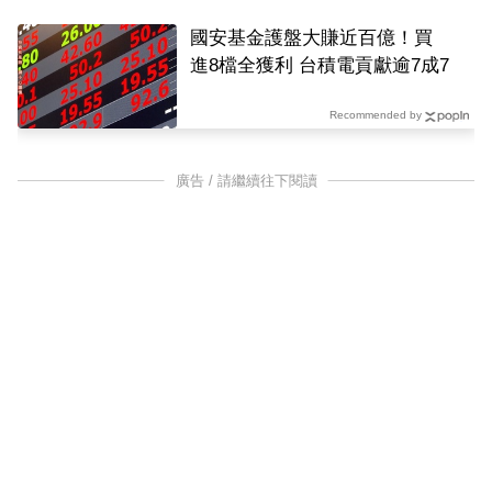
國安基金護盤大賺近百億！買
進8檔全獲利 台積電貢獻逾7成7
Recommended by
廣告 / 請繼續往下閱讀