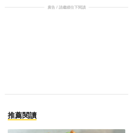
廣告 / 請繼續往下閱讀
推薦閱讀