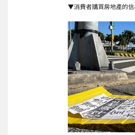
▼消費者購買房地產的信