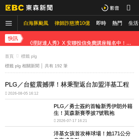
白海豚暴風圈到家門口了！今晚起豪雨狂炸
白海豚颱風
律師詐慈濟10億
即時
熱門
生活
破解無數養生迷思！林慶順教授「4月意外離世」女兒悲痛證實
快訊
《理財達人秀》X 安聯投信免費講座報名中！搶先卡位 2027
下載東森App，隨時掌握天下大小事！
首頁
標籤 plg
標籤 plg 相關新聞 │ 共有
192
筆
MLB／22億終結者遭再見轟！朗希6局好投問天 道奇吞7連敗
PLG／台籃震撼彈！林秉聖返台加盟洋基工程
2026-08-05 16:12
PLG／勇士簽約首輪新秀伊朗外籍
生！莫森新賽季披7號戰袍
2026-07-17 16:21
洋基女孩首攻棒球場！她171公分