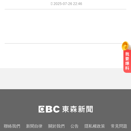
2025-07-26 22:46
聯絡我們
新聞自律
關於我們
公告
隱私權政策
常見問題