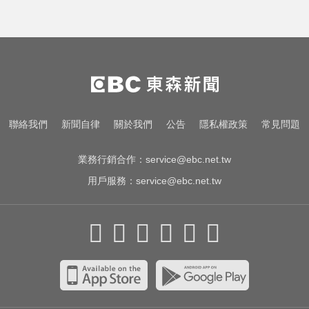
聯絡我們
新聞自律
關於我們
公告
隱私權政策
常見問題
業務行銷合作：
service@ebc.net.tw
用戶服務：
service@ebc.net.tw