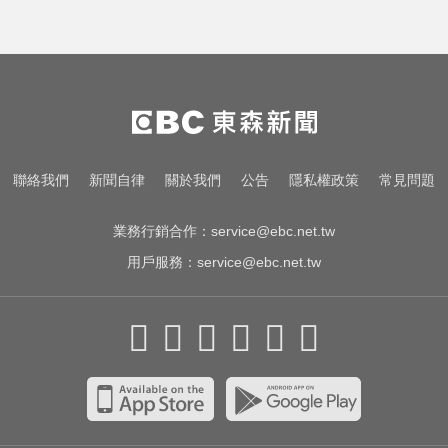
聯絡我們
新聞自律
關於我們
公告
隱私權政策
常見問題
業務行銷合作：
service@ebc.net.tw
用戶服務：
service@ebc.net.tw