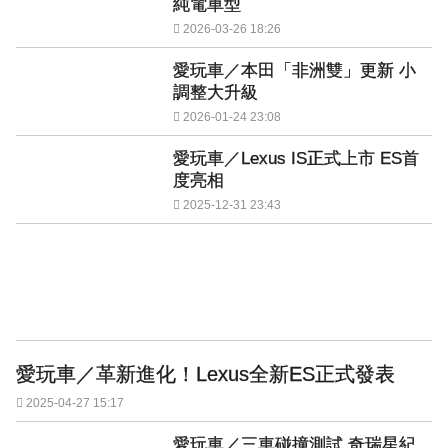
純電車型
2026-03-26 18:26
愛玩車／本田「非洲雙」更新 小
調整大升級
2026-01-24 23:08
愛玩車／Lexus IS正式上市 ES首
度亮相
2025-12-31 23:43
愛玩車／革新進化！Lexus全新ES正式發表
2025-04-27 15:17
愛玩車／三車碰撞測試 奇瑞星紀