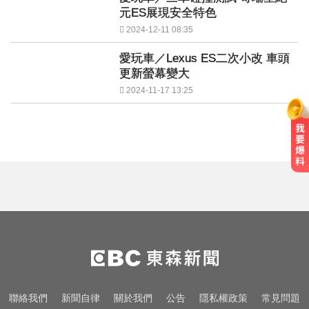
元ES展現安全特色
2024-12-11 08:35
愛玩車／Lexus ES二次小改 車頭
更新螢幕變大
2024-11-17 13:25
聯絡我們
新聞自律
關於我們
公告
隱私權政策
常見問題