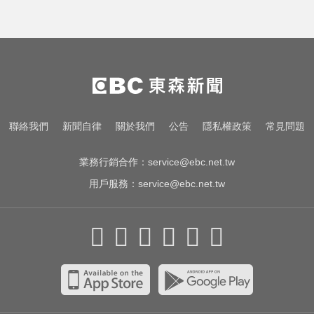
聯絡我們
新聞自律
關於我們
公告
隱私權政策
常見問題
業務行銷合作：
service@ebc.net.tw
用戶服務：
service@ebc.net.tw