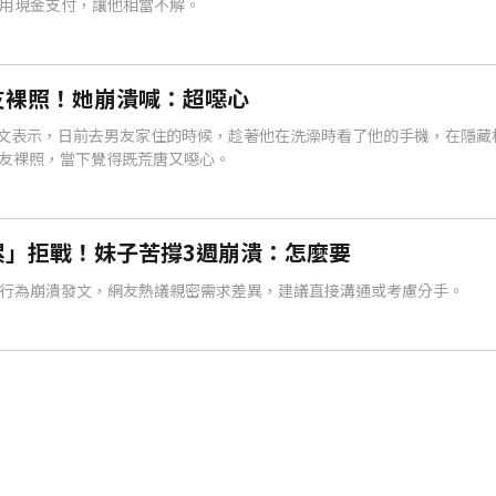
用現金支付，讓他相當不解。
友裸照！她崩潰喊：超噁心
d發文表示，日前去男友家住的時候，趁著他在洗澡時看了他的手機，在隱藏
女友裸照，當下覺得既荒唐又噁心。
累」拒戰！妹子苦撐3週崩潰：怎麼要
行為崩潰發文，網友熱議親密需求差異，建議直接溝通或考慮分手。