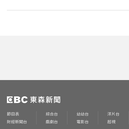
節目表
綜合台
幼幼台
洋片台
財經新聞台
戲劇台
電影台
超視