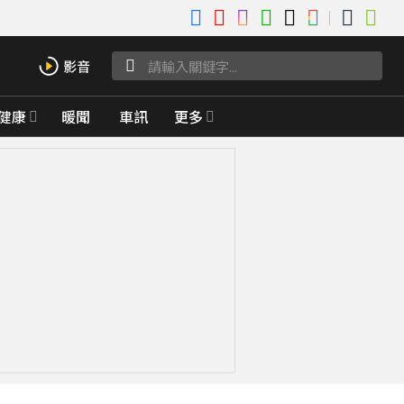
健康
暖聞
車訊
更多