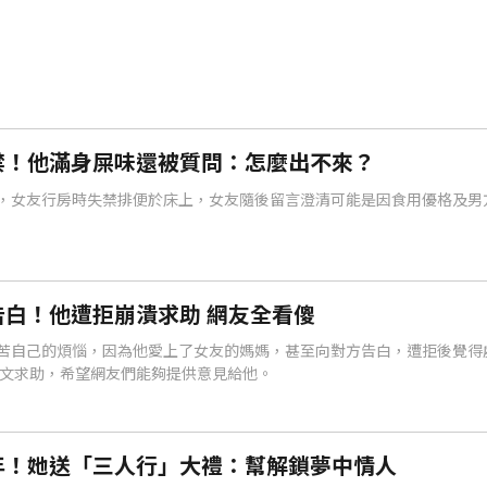
禁！他滿身屎味還被質問：怎麼出不來？
分享，女友行房時失禁排便於床上，女友隨後留言澄清可能是因食用優格及男
白！他遭拒崩潰求助 網友全看傻
上訴苦自己的煩惱，因為他愛上了女友的媽媽，甚至向對方告白，遭拒後覺得
文求助，希望網友們能夠提供意見給他。
年！她送「三人行」大禮：幫解鎖夢中情人