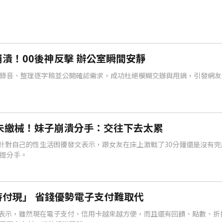
潰！00後神反擊 辦公室瞬間安靜
錄音、整理逐字稿並公開確認需求，成功杜絕模糊交辦與甩鍋，引發網友
未繳械！妹子崩潰分手：交往下去太累
d上針對自己的性生活困擾發文表示，跟女友在床上激戰了30分鐘還是沒有
提分手。
付現」 省錢優勢電子支付難取代
發文表示，雖然現在電子支付、信用卡越來越方便，而且還有回饋、點數、折