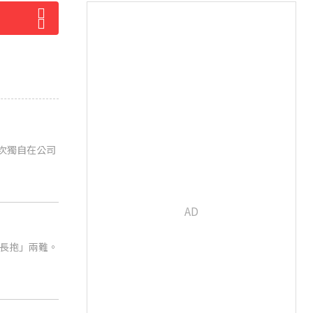
次獨自在公司
長抱」兩難。