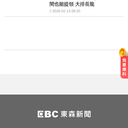
間也能提領 大排長龍
2026-02-13 08:20