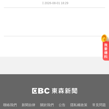
2026-08-01 18:29
聯絡我們
新聞自律
關於我們
公告
隱私權政策
常見問題