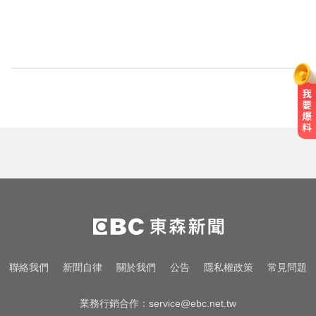
聯絡我們
新聞自律
關於我們
公告
隱私權政策
常見問題
業務行銷合作：
service@ebc.net.tw