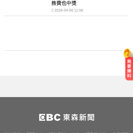
務費也中獎
2026-04-06 11:08