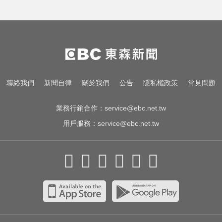
聯絡我們
新聞自律
關於我們
公告
隱私權政策
常見問題
業務行銷合作：
service@ebc.net.tw
用戶服務：
service@ebc.net.tw