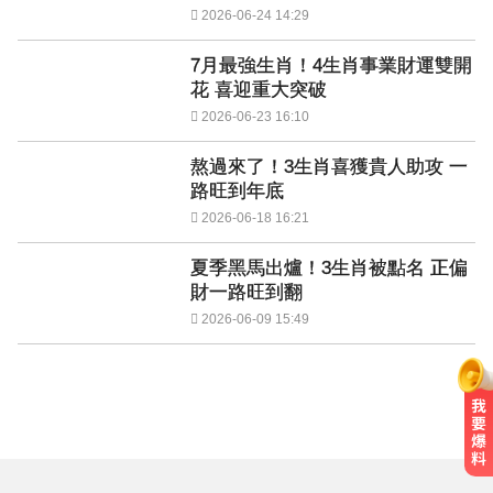
2026-06-24 14:29
7月最強生肖！4生肖事業財運雙開
花 喜迎重大突破
2026-06-23 16:10
熬過來了！3生肖喜獲貴人助攻 一
路旺到年底
2026-06-18 16:21
夏季黑馬出爐！3生肖被點名 正偏
財一路旺到翻
2026-06-09 15:49