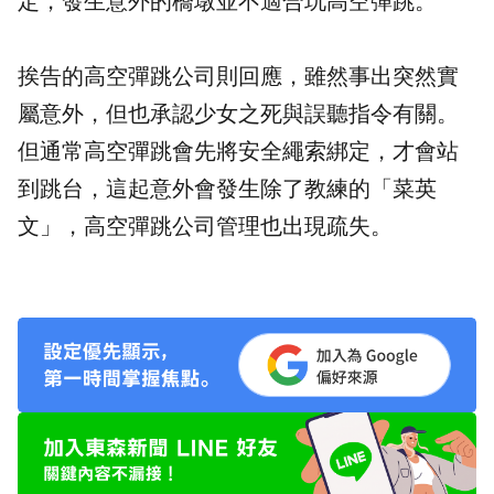
定，發生意外的橋墩並不適合玩高空彈跳。
挨告的高空彈跳公司則回應，雖然事出突然實
屬意外，但也承認少女之死與誤聽指令有關。
但通常高空彈跳會先將安全繩索綁定，才會站
到跳台，這起意外會發生除了教練的「
菜英
文
」，高空彈跳公司管理也出現疏失。