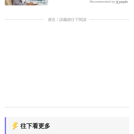
Recommended by
廣告 / 請繼續往下閱讀
往下看更多