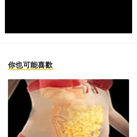
你也可能喜歡