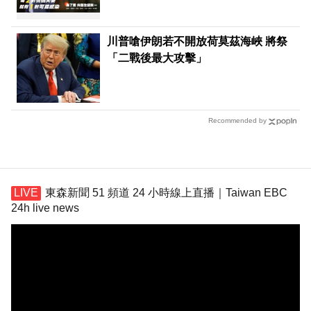
川普嗆伊朗若不開放荷莫茲海峽 將祭
「二戰後最大攻擊」
Recommended by
東森新聞 51 頻道 24 小時線上直播｜Taiwan EBC
24h live news