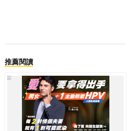
推薦閱讀
PR