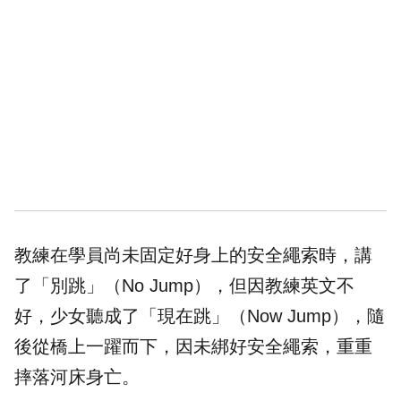
教練在學員尚未固定好身上的
安全繩索
時，講
了「別跳」（No Jump），但因教練英文不
好，少女聽成了「現在跳」（Now Jump），隨
後從橋上一躍而下，因未綁好安全繩索，重重
摔落河床身亡。