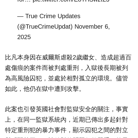
— True Crime Updates
(@TrueCrimeUpdat)
November 6,
2025
比凡本身因在威爾斯虐殺2歲繼女、造成超過百
處傷痕的案件而被判處重刑，入獄後長期被列
為高風險囚犯，並處於相對孤立的環境。儘管
如此，他仍在獄中遭到攻擊。
此案也引發英國社會對監獄安全的關注，事實
上，在同一監獄系統內，近期已傳出多起針對
特定重刑犯的暴力事件，顯示囚犯之間的對立