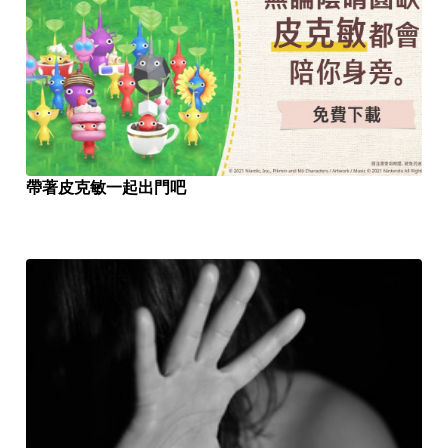
帶著皮克敏一起出門吧