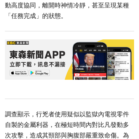
動高度協同，離開時神情冷靜，甚至呈現某種
「任務完成」的狀態。
調查顯示，行兇者使用疑似以監獄內電視零件
自製的金屬利器，在極短時間內對比凡發動多
次攻擊，造成其頸部與胸腹部嚴重致命傷。為