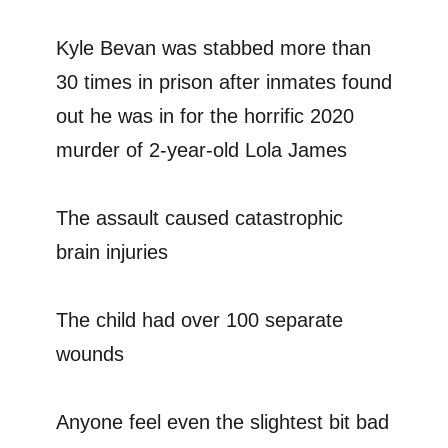
Kyle Bevan was stabbed more than
30 times in prison after inmates found
out he was in for the horrific 2020
murder of 2-year-old Lola James
The assault caused catastrophic
brain injuries
The child had over 100 separate
wounds
Anyone feel even the slightest bit bad