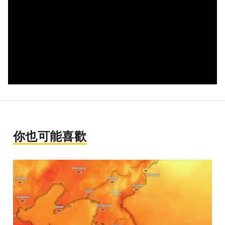
你也可能喜歡