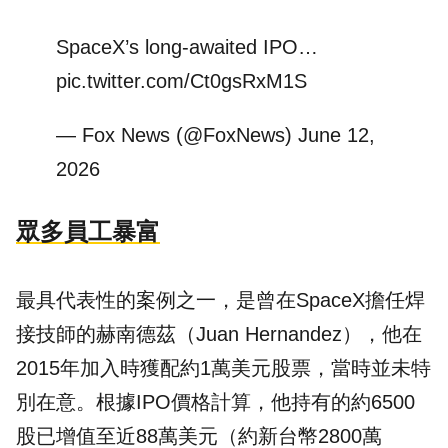
SpaceX’s long-awaited IPO…
pic.twitter.com/Ct0gsRxM1S
— Fox News (@FoxNews)
June 12,
2026
眾多員工暴富
最具代表性的案例之一，是曾在SpaceX擔任焊
接技師的赫南德茲（Juan Hernandez），他在
2015年加入時獲配約1萬美元股票，當時並未特
別在意。根據IPO價格計算，他持有的約6500
股已增值至近88萬美元（約新台幣2800萬