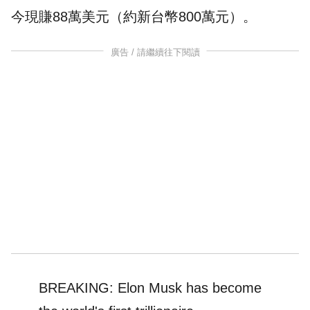
今現賺88萬美元（約新台幣800萬元）。
廣告 / 請繼續往下閱讀
BREAKING: Elon Musk has become