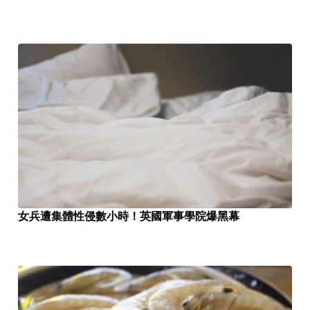
女兵遭集體性侵數小時！英國軍事學院爆黑幕