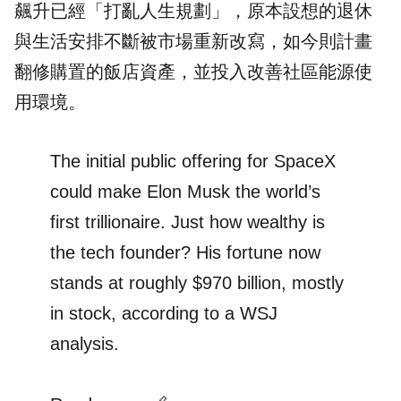
飆升已經「打亂人生規劃」，原本設想的退休
與生活安排不斷被市場重新改寫，如今則計畫
翻修購置的飯店資產，並投入改善社區能源使
用環境。
The initial public offering for SpaceX
could make Elon Musk the world’s
first trillionaire. Just how wealthy is
the tech founder? His fortune now
stands at roughly $970 billion, mostly
in stock, according to a WSJ
analysis.