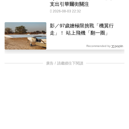
支出引華爾街關注
2026-08-03 22:32
影／97歲嬤極限挑戰「機翼行
走」！ 站上飛機「翻一圈」
Recommended by
廣告 / 請繼續往下閱讀