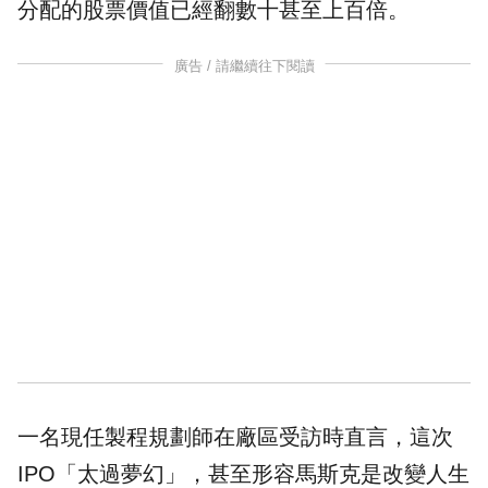
分配的股票價值已經翻數十甚至上百倍。
廣告 / 請繼續往下閱讀
一名現任製程規劃師在廠區受訪時直言，這次
IPO「太過夢幻」，甚至形容馬斯克是改變人生