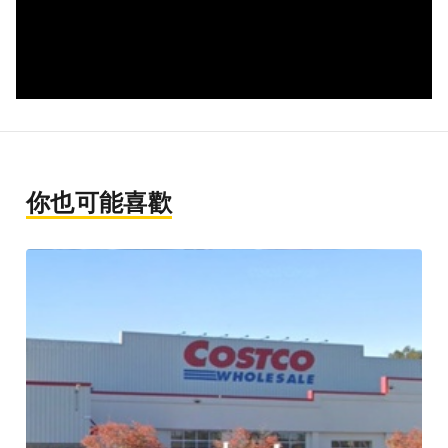
你也可能喜歡