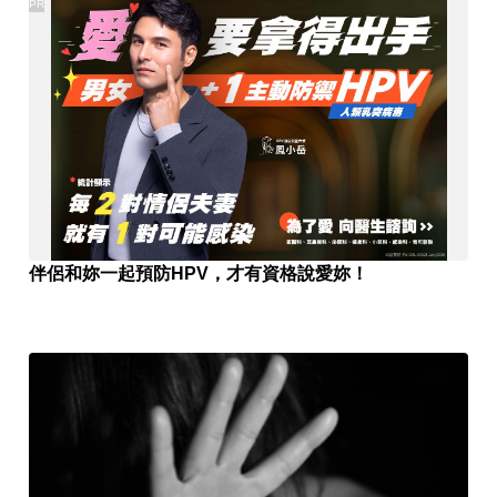
PR
伴侶和妳一起預防HPV，才有資格說愛妳！