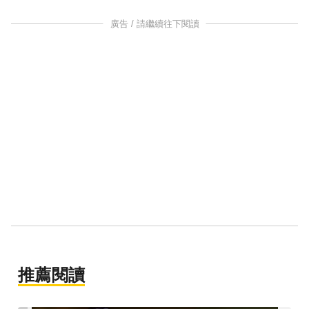
廣告 / 請繼續往下閱讀
推薦閱讀