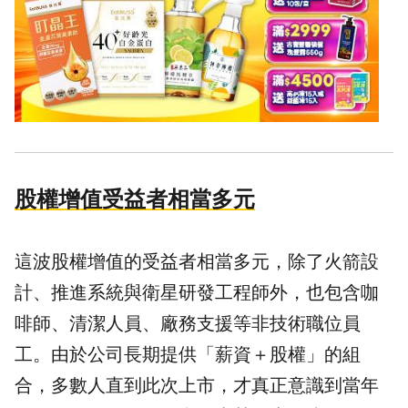
股權增值受益者相當多元
這波股權增值的受益者相當多元，除了火箭設
計、推進系統與衛星研發工程師外，也包含咖
啡師、清潔人員、廠務支援等非技術職位員
工。由於公司長期提供「薪資＋股權」的組
合，多數人直到此次上市，才真正意識到當年