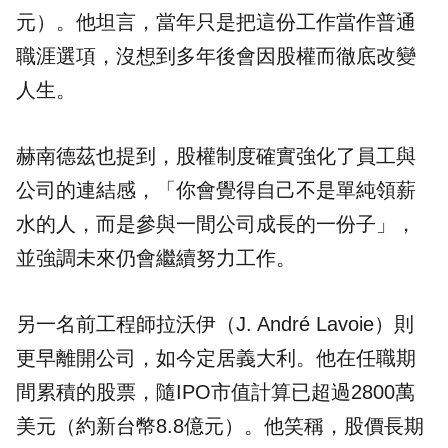
元）。他坦言，當年只是把這份工作當作普通
職涯選項，沒想到多年後會因股權而徹底改變
人生。
赫南德茲也提到，股權制度確實強化了員工與
公司的連結感，「你會覺得自己不是單純領薪
水的人，而是參與一間公司成長的一份子」，
並強調未來仍會繼續努力工作。
另一名前工程師拉沃伊（J. André Lavoie）則
更早離開公司，如今定居義大利。他在任職期
間累積的股票，隨IPO市值計算已超過2800萬
美元（約新台幣8.8億元）。他笑稱，股價長期