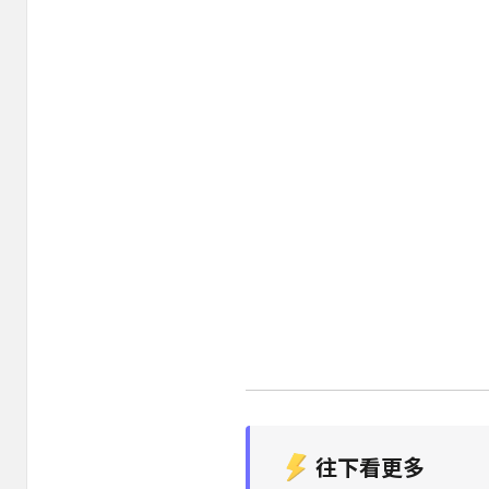
往下看更多