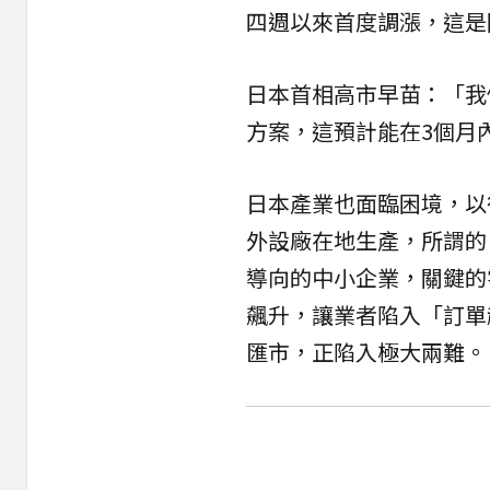
四週以來首度調漲，這是
日本首相高市早苗：「我
方案，這預計能在3個月內
日本產業也面臨困境，以
外設廠在地生產，所謂的
導向的中小企業，關鍵的
飆升，讓業者陷入「訂單
匯市，正陷入極大兩難。