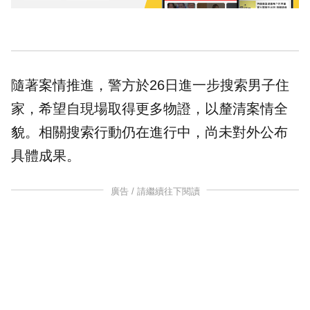
隨著案情推進，警方於26日進一步搜索男子住
家，希望自現場取得更多物證，以釐清案情全
貌。相關搜索行動仍在進行中，尚未對外公布
具體成果。
廣告 / 請繼續往下閱讀