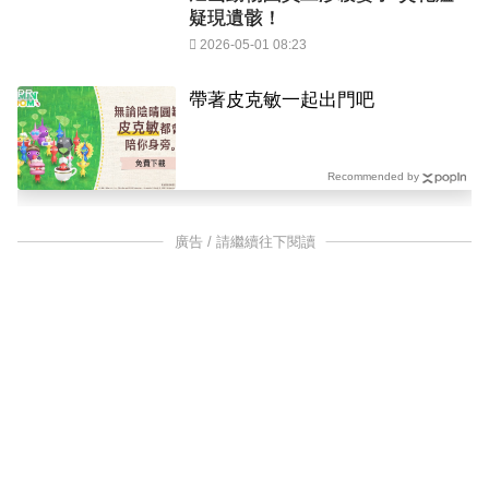
疑現遺骸！
2026-05-01 08:23
PR
帶著皮克敏一起出門吧
Recommended by
廣告 / 請繼續往下閱讀