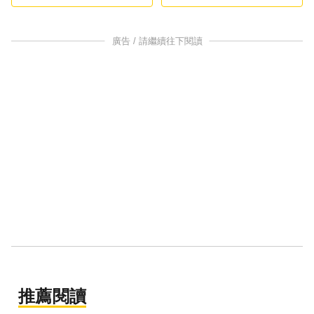
廣告 / 請繼續往下閱讀
推薦閱讀