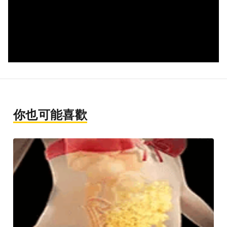
你也可能喜歡