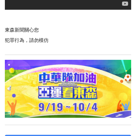
東森新聞關心您
犯罪行為，請勿模仿