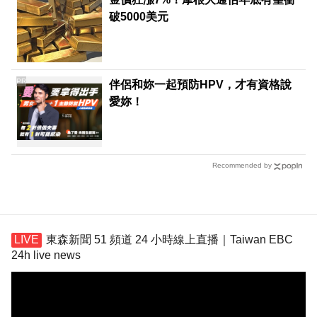
破5000美元
PR
伴侶和妳一起預防HPV，才有資格說
愛妳！
Recommended by
東森新聞 51 頻道 24 小時線上直播｜Taiwan EBC
24h live news