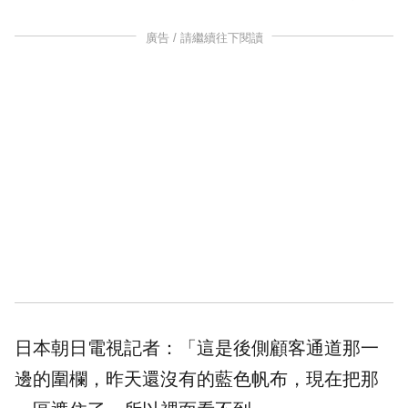
廣告 / 請繼續往下閱讀
日本朝日電視記者：「這是後側顧客通道那一
邊的圍欄，昨天還沒有的藍色帆布，現在把那