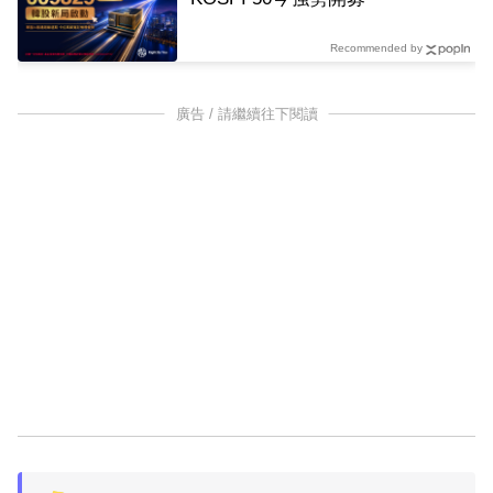
Recommended by
廣告 / 請繼續往下閱讀