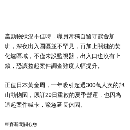
當動物狀況不佳時，職員常獨自留守獸舍加
班，深夜出入園區並不罕見，再加上關鍵的焚
化爐區域，不僅未設監視器，出入口也沒有上
鎖，恐讓整起案件調查難度大幅提升。
正值日本黃金周，一年吸引超過300萬人次的旭
山動物園，原訂29日重啟的夏季營運，也因為
這起案件喊卡，緊急延長休園。
東森新聞關心您