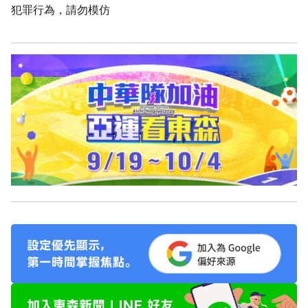
犯罪行為，請勿模仿