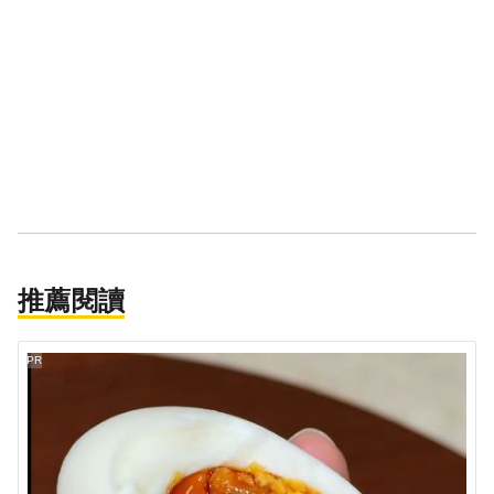
推薦閱讀
PR