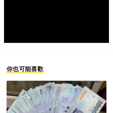
你也可能喜歡