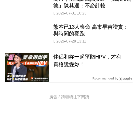
德」陳其邁：不必計較
2026-07-31 16:23
熊本已13人喪命 高市早苗證實：
與時間的賽跑
2026-07-29 13:11
PR
伴侶和妳一起預防HPV，才有
資格說愛妳！
Recommended by
廣告 / 請繼續往下閱讀