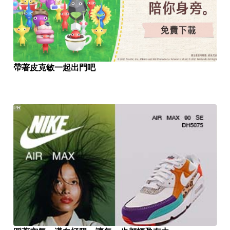
帶著皮克敏一起出門吧
PR