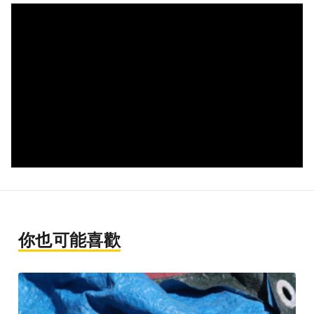
你也可能喜歡