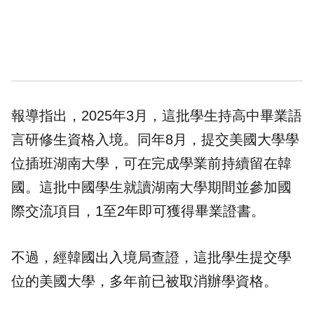
報導指出，2025年3月，這批學生持高中畢業語
言研修生資格入境。同年8月，提交美國大學學
位插班湖南大學，可在完成學業前持續留在韓
國。這批中國學生就讀湖南大學期間並參加國
際交流項目，1至2年即可獲得畢業證書。
不過，經韓國出入境局查證，這批學生提交學
位的美國大學，多年前已被取消辦學資格。