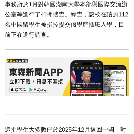
事務所於1月對韓國湖南大學本部與國際交流辦
公室等進行了扣押搜查。經查，該校在讀的112
名中國留學生被指控提交假學歷插班入學，目
前正在進行調查。
這批學生大多數已於2025年12月返回中國。對