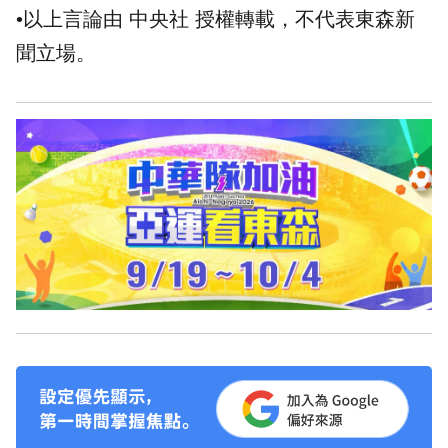
•以上言論由 中央社 授權轉載，不代表東森新
聞立場。