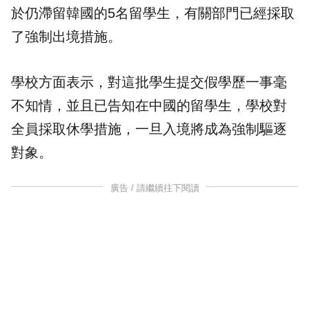
於仍滯留韓國的5名留學生，有關部門已經採取
了強制出境措施。
學校方面表示，對這批學生提交假學歷一事毫
不知情，並且已告知在中國的留學生，學校對
全員採取休學措施，一旦入境將成為強制驅逐
對象。
廣告 / 請繼續往下閱讀