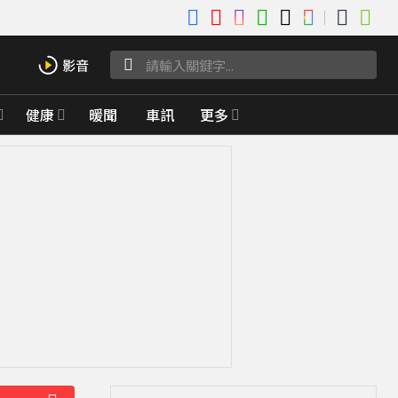
健康
暖聞
車訊
更多