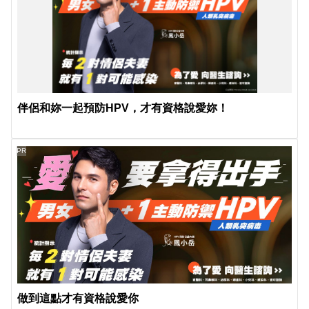
伴侶和妳一起預防HPV，才有資格說愛妳！
PR
做到這點才有資格說愛你