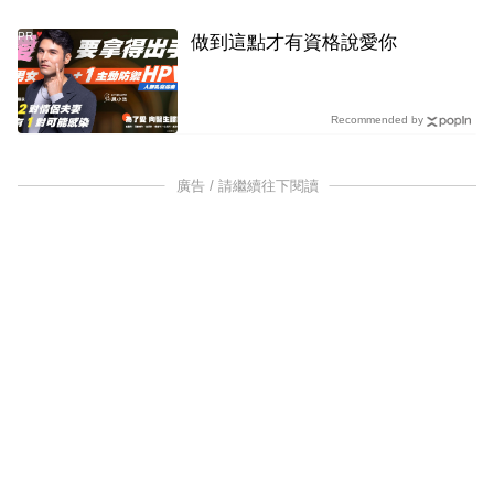
PR
做到這點才有資格說愛你
Recommended by
廣告 / 請繼續往下閱讀