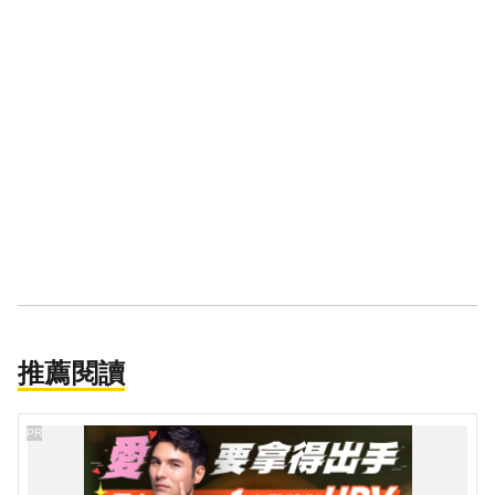
推薦閱讀
PR