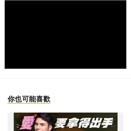
你也可能喜歡