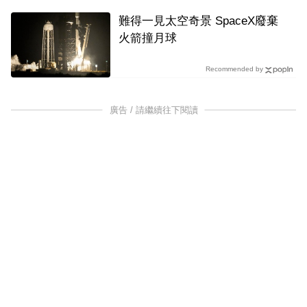
難得一見太空奇景 SpaceX廢棄
火箭撞月球
Recommended by
廣告 / 請繼續往下閱讀