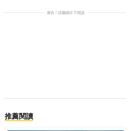
廣告 / 請繼續往下閱讀
推薦閱讀