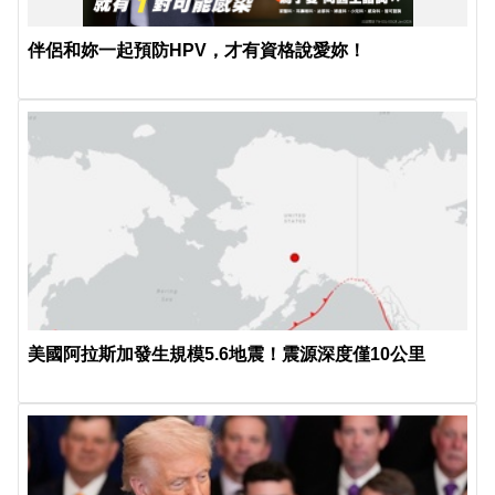
伴侶和妳一起預防HPV，才有資格說愛妳！
美國阿拉斯加發生規模5.6地震！震源深度僅10公里