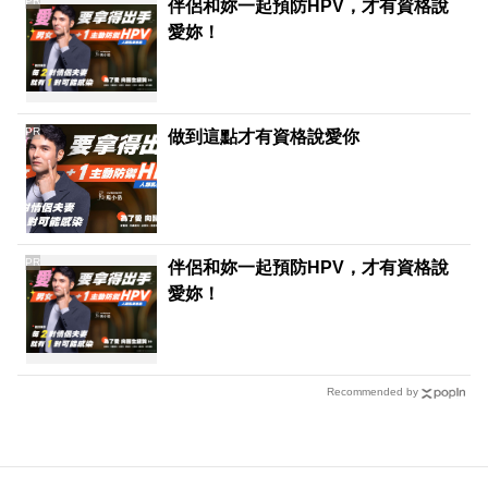
PR
伴侶和妳一起預防HPV，才有資格說
愛妳！
PR
做到這點才有資格說愛你
PR
伴侶和妳一起預防HPV，才有資格說
愛妳！
Recommended by