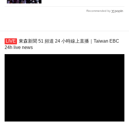
Recommended by
東森新聞 51 頻道 24 小時線上直播｜Taiwan EBC
24h live news