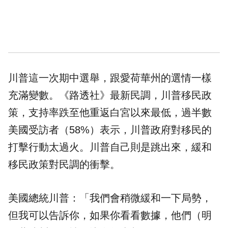
川普這一次期中選舉，跟愛荷華州的選情一樣
充滿變數。《路透社》最新民調，川普移民政
策，支持率跌至他重返白宮以來最低，過半數
美國受訪者（58%）表示，川普政府對移民的
打擊行動太過火。川普自己則是跳出來，緩和
移民政策對民調的衝擊。
美國總統川普：「我們會稍微緩和一下局勢，
但我可以告訴你，如果你看看數據，他們（明