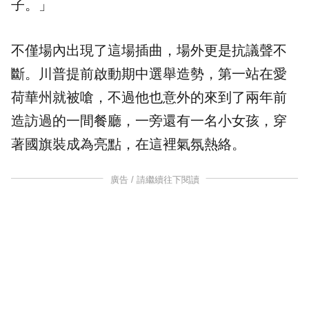
子。」
不僅場內出現了這場插曲，場外更是抗議聲不
斷。川普提前啟動期中選舉造勢，第一站在愛
荷華州就被嗆，不過他也意外的來到了兩年前
造訪過的一間餐廳，一旁還有一名小女孩，穿
著國旗裝成為亮點，在這裡氣氛熱絡。
廣告 / 請繼續往下閱讀