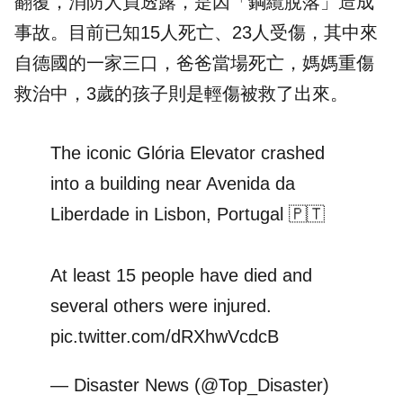
翻覆，消防人員透露，是因「鋼纜脫落」造成
事故。目前已知15人
死亡
、23人受傷，其中來
自德國的一家三口，爸爸當場死亡，媽媽重傷
救治中，3歲的孩子則是輕傷被救了出來。
The iconic Glória Elevator crashed
into a building near Avenida da
Liberdade in Lisbon, Portugal 🇵🇹
At least 15 people have died and
several others were injured.
pic.twitter.com/dRXhwVcdcB
— Disaster News (@Top_Disaster)