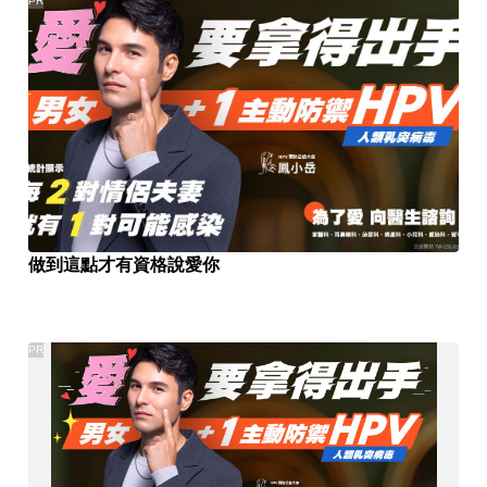
PR
做到這點才有資格說愛你
PR