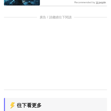
Recommended by
廣告 / 請繼續往下閱讀
往下看更多