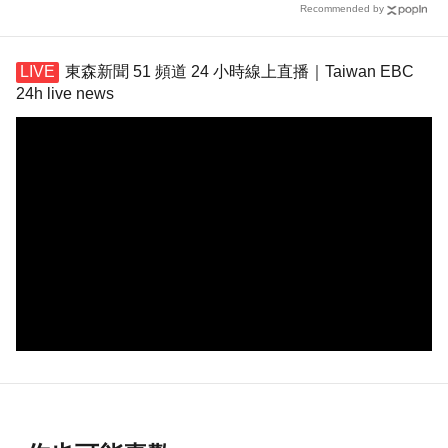
Recommended by
東森新聞 51 頻道 24 小時線上直播｜Taiwan EBC
24h live news