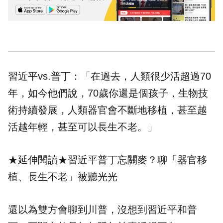
習近平vs.普丁：「在過去，人類很少活超過70
年，如今他們說，70歲你還是個孩子，生物技
術持續發展，人類器官會不斷地移植，甚至越
活越年輕，甚至可以長生不老。」
★延伸閱讀★
習近平普丁忘關麥？聊「器官移
植、長生不老」被聽光光
還以為雙方會聊到川普，沒想到習近平和普