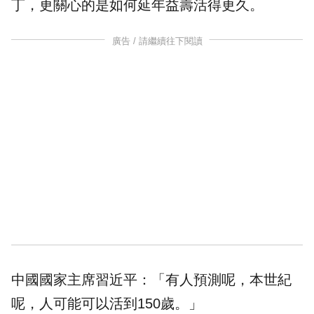
丁，更關心的是如何延年益壽活得更久。
廣告 / 請繼續往下閱讀
中國國家主席習近平：「有人預測呢，本世紀
呢，人可能可以活到150歲。」