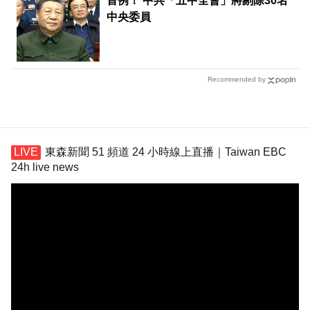
首例！ 中共「五中全會」將剔除30名
中央委員
Recommended by
東森新聞 51 頻道 24 小時線上直播｜Taiwan EBC
24h live news