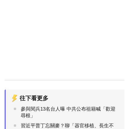
往下看更多
參與閱兵13名台人曝 中共公布祖籍喊「歡迎
尋根」
習近平普丁忘關麥？聊「器官移植、長生不