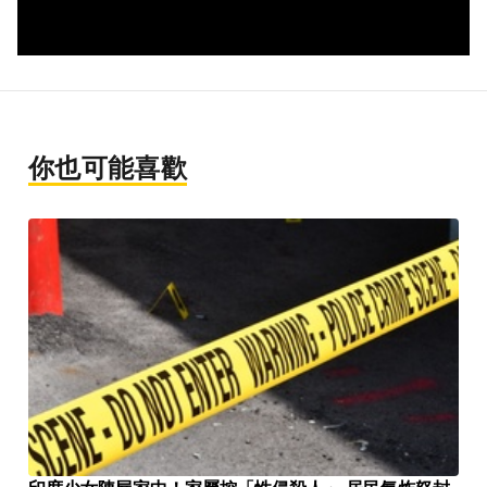
你也可能喜歡