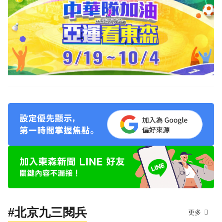
#北京九三閱兵
更多