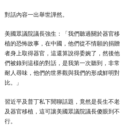
對話內容一出舉世譁然。
美國眾議院議長強生：「我們聽過關於器官移
植的恐怖故事，在中國，他們從不情願的捐贈
者身上取得器官，這還算說得委婉了，然後他
們被錄到這樣的對話，是我第一次聽到，非常
耐人尋味，他們的世界觀與我們的形成鮮明對
比。」
習近平及普丁私下閒聊話題，竟然是長生不老
及器官移植，這可讓美國眾議院議長傻眼到不
行。