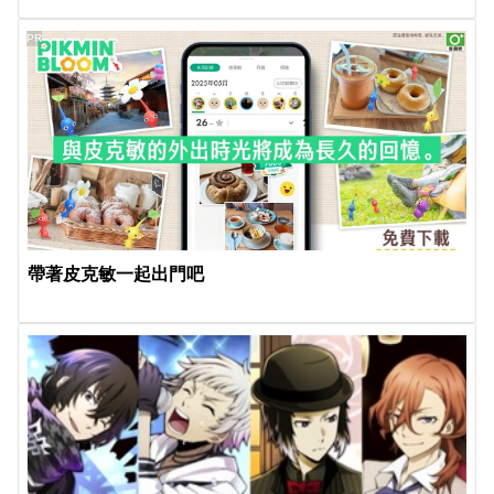
PR
帶著皮克敏一起出門吧