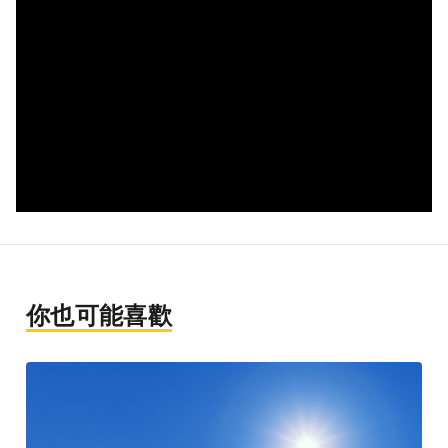
你也可能喜歡