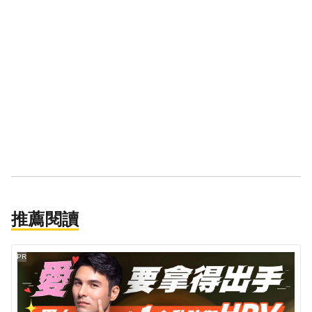
推薦閱讀
PR