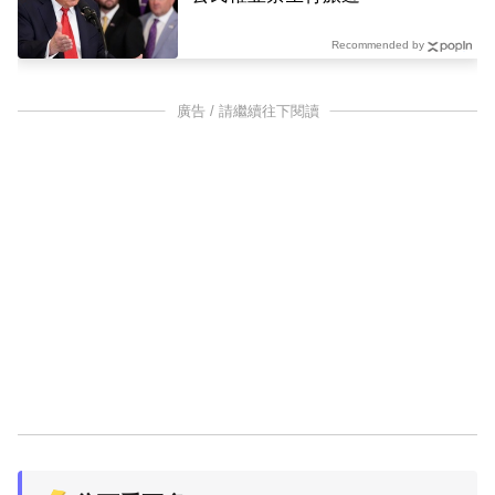
Recommended by
廣告 / 請繼續往下閱讀