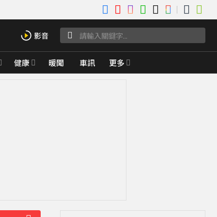
健康
暖聞
車訊
更多