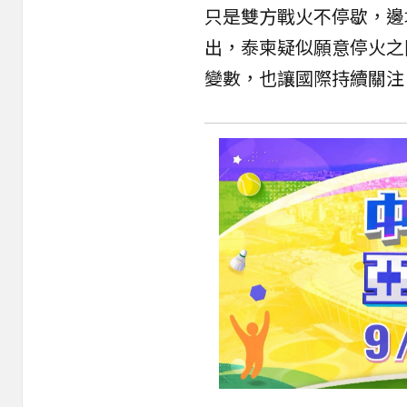
只是雙方戰火不停歇，邊
出，泰柬疑似願意停火之
變數，也讓國際持續關注