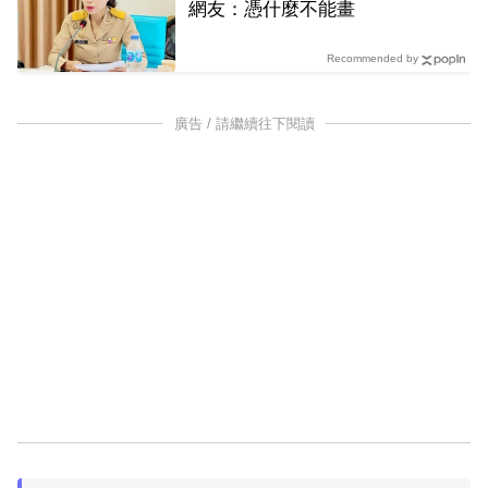
網友：憑什麼不能畫
Recommended by
廣告 / 請繼續往下閱讀