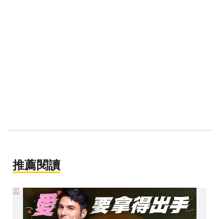
推薦閱讀
PR