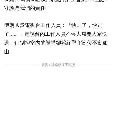
守護是我們的責任
伊朗國營電視台工作人員：「快走了，快走
了...。」電視台內工作人員不停大喊要大家快
逃，但副控室內的導播卻始終堅守崗位不動如
山。
廣告 / 請繼續往下閱讀