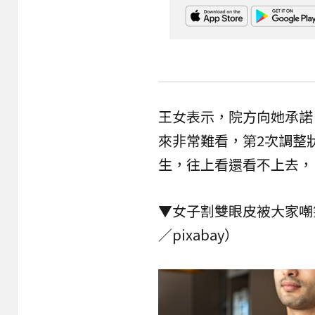
王女表示，院方向她承諾
來非常難看，第2次調整
生，往上看還看不上去，
▼女子割雙眼皮被大家嘲
／pixabay）