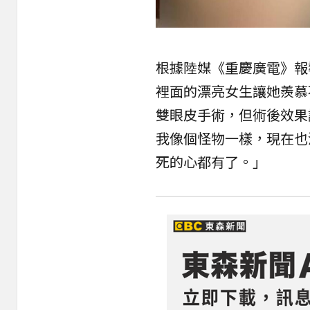
根據陸媒《重慶廣電》報
裡面的漂亮女生讓她羨慕
雙眼皮手術，但術後效果
我像個怪物一樣，現在也
死的心都有了。」