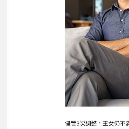
儘管3次調整，王女仍不