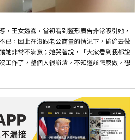
導，王女透露，當初看到整形廣告非常吸引她，
不已，因此在沒跟老公商量的情況下，偷偷去做
讓她非常不滿意；她哭著說，「大家看到我都說
沒工作了，整個人很崩潰，不知道該怎麼做，想