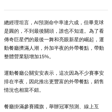
總經理坦言，AI預測命中率達六成，但畢竟球
是圓的，不到最後關頭，誰也不知道。為了看
傳奇巨星們的最後一舞和亮眼新星的崛起，運
動
餐廳
擠滿人潮，外加半夜的外帶餐點，帶動
整體營業額增加15%。
運動餐廳公關安安表示，這次因為不少賽事安
排在半夜，因此推出更豐富的外帶餐點，銷售
情況也相當不錯。
餐廳掛滿參賽國旗，舉辦冠軍預測、線上互