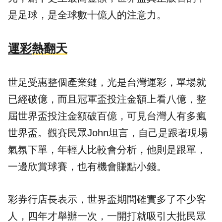
是足球，是全球數十億人的注意力。
運彩
熱翻天
世足受惠整個產業鏈，光是台灣運彩，單場就
已經破億，而且冠軍盃投注金額上看八億，整
屆世界盃投注金額破百億，可見台灣人有多瘋
世界盃。觀賽民眾John坦言，自己是跟著現場
氣氛下單，年輕人比較會分析，他則是跟單，
一邊欣賞球賽，也有機會賺點小錢。
彩券行店長表示，世界盃期間確實多了不少客
人，四年才舉辦一次，一開打就吸引大批民眾