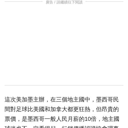
廣告 / 請繼續往下閱讀
這次美加墨主辦，在三個地主國中，墨西哥民
間對足球比美國和加拿大都更狂熱，但昂貴的
票價，是墨西哥一般人民月薪的10倍，地主國