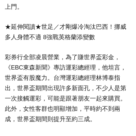
上門。
★延伸閱讀★
世足／才剛爆冷淘汰巴西！挪威
多人身體不適 8強戰英格蘭添變數
彩券行全部凌晨營業，為了賺世界盃彩金，
《EBC東森新聞》專訪運彩總經理，他坦言，
世界盃有股魔力。台灣運彩總經理林博泰指
出，世界盃期間出現許多新面孔，不少人是第
一次接觸運彩，可能是跟著朋友一起來購買。
此外，女性客群也明顯增加，平時約不到兩
成，世界盃期間則提升至約三成。