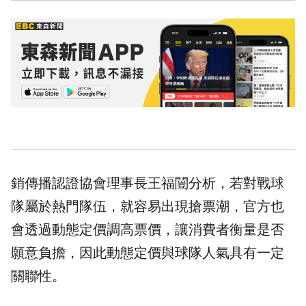
銷傳播認證協會理事長王福闓分析，若對戰球
隊屬於熱門隊伍，就容易出現搶票潮，官方也
會透過動態定價調高票價，讓消費者衡量是否
願意負擔，因此動態定價與球隊人氣具有一定
關聯性。