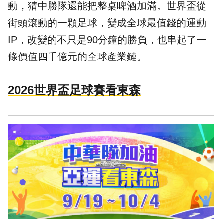
動，猜中勝隊還能把整桌啤酒加滿。世界盃從
街頭滾動的一顆足球，變成全球最值錢的運動
IP，改變的不只是90分鐘的勝負，也串起了一
條價值四千億元的全球產業鏈。
2026世界盃足球賽看東森