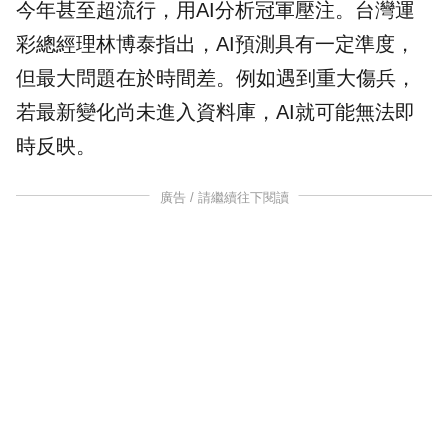
今年甚至超流行，用AI分析冠軍壓注。台灣運
彩總經理林博泰指出，AI預測具有一定準度，
但最大問題在於時間差。例如遇到重大傷兵，
若最新變化尚未進入資料庫，AI就可能無法即
時反映。
廣告 / 請繼續往下閱讀