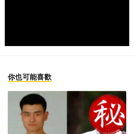
你也可能喜歡