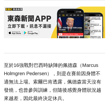
至於16強戰對巴西時缺陣的佩德森（Marcus
Holmgren Pedersen），則是在賽前因身體不
適無法上場。索爾巴肯透露，佩德森當天沒有
發燒，也曾參與訓練，但隨後感覺身體狀況越
來越差，因此最終決定休兵。