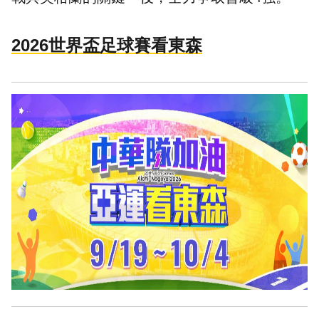
2026世界盃足球賽看東森