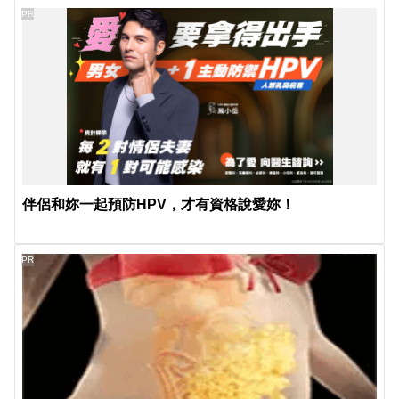
PR
伴侶和妳一起預防HPV，才有資格說愛妳！
PR