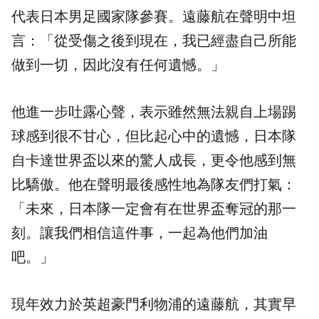
代表日本男足國家隊參賽。遠藤航在聲明中坦
言：「從受傷之後到現在，我已經盡自己所能
做到一切，因此沒有任何遺憾。」
他進一步吐露心聲，表示雖然無法親自上場踢
球感到很不甘心，但比起心中的遺憾，日本隊
自卡達世界盃以來的驚人成長，更令他感到無
比驕傲。他在聲明最後感性地為隊友們打氣：
「未來，日本隊一定會有在世界盃奪冠的那一
刻。讓我們相信這件事，一起為他們加油
吧。」
現年效力於英超豪門利物浦的遠藤航，其實早