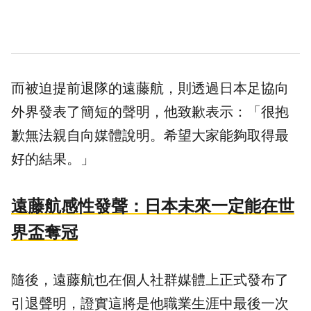
而被迫提前退隊的遠藤航，則透過日本足協向
外界發表了簡短的聲明，他致歉表示：「很抱
歉無法親自向媒體說明。希望大家能夠取得最
好的結果。」
遠藤航感性發聲：日本未來一定能在世
界盃奪冠
隨後，遠藤航也在個人社群媒體上正式發布了
引退聲明，證實這將是他職業生涯中最後一次