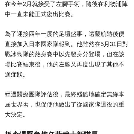
在今年2月就接受了左腳手術，隨後在利物浦陣
中一直未能正式復出比賽。
為了迎接四年一度的足壇盛事，遠藤航隨後便
直接加入日本國家隊報到。他雖然在5月31日對
戰冰島隊的熱身賽中以先發身分登場，但在該
場比賽結束後，他的左腳又再度出現了其他不
適症狀。
經過醫療團隊評估後，最終殘酷地確定無緣本
屆世界盃，也促使他做出了從國家隊退役的重
大決定。