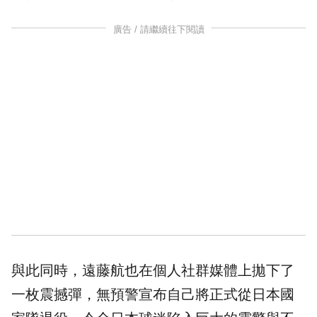
廣告 / 請繼續往下閱讀
與此同時，遠藤航也在個人社群媒體上拋下了
一枚震撼彈，無預警宣布自己將正式從日本國