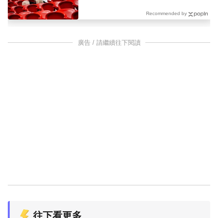
Recommended by
廣告 / 請繼續往下閱讀
往下看更多