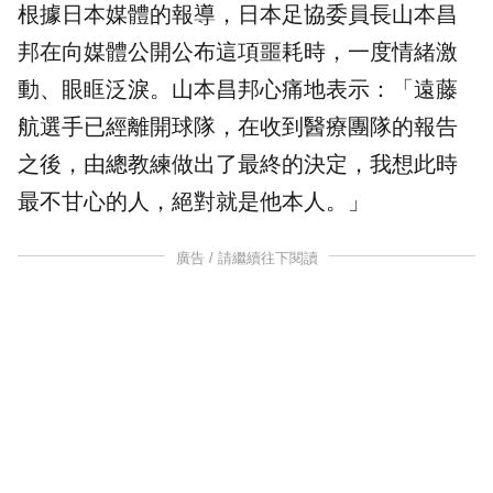
根據日本媒體的報導，日本足協委員長山本昌
邦在向媒體公開公布這項噩耗時，一度情緒激
動、眼眶泛淚。山本昌邦心痛地表示：「遠藤
航選手已經離開球隊，在收到醫療團隊的報告
之後，由總教練做出了最終的決定，我想此時
最不甘心的人，絕對就是他本人。」
廣告 / 請繼續往下閱讀