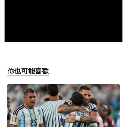
你也可能喜歡