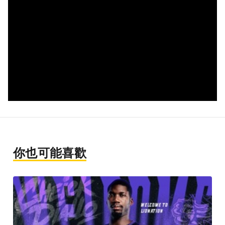
你也可能喜歡