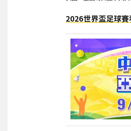
2026世界盃足球