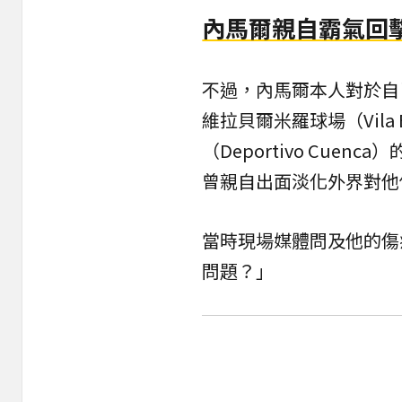
內馬爾親自霸氣回
不過，內馬爾本人對於自
維拉貝爾米羅球場（Vila 
（Deportivo Cuenc
曾親自出面淡化外界對他
當時現場媒體問及他的傷
問題？」