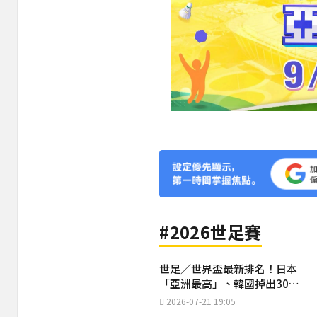
#2026世足賽
世足／世界盃最新排名！日本
「亞洲最高」、韓國掉出30名
外
2026-07-21 19:05