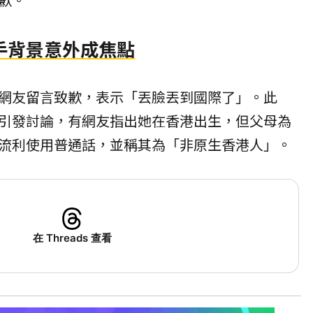
手背景意外成焦點
網友留言致歉，表示「丟臉丟到國際了」。此
引發討論，有網友指出她在香港出生，但父母為
流利使用普通話，並稱其為「非原生香港人」。
在 Threads 查看