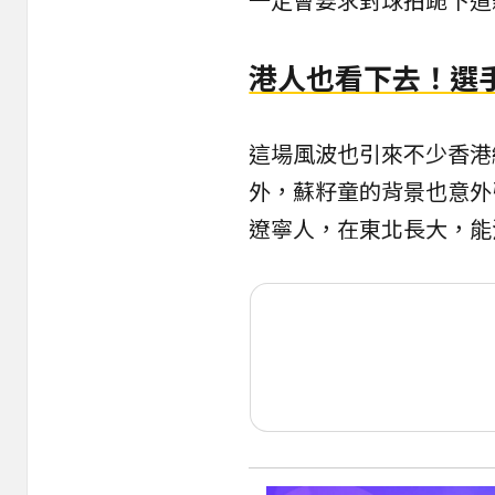
港人也看下去！選
這場風波也引來不少香港
外，蘇籽童的背景也意外
遼寧人，在東北長大，能